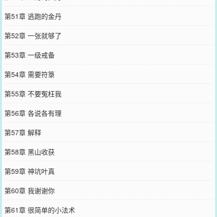
第51章 逃跑的金丹
第52章 一张就够了
第53章 一级戒备
第54章 需要符箓
第55章 不要冤枉我
第56章 各说各有理
第57章 解释
第58章 黑山收获
第59章 神坑叶真
第60章 我谢谢你
第61章 很简单的小法术