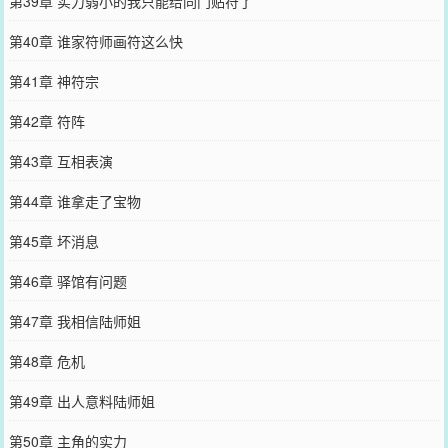
第39章 实力弱小的我只能给同门贴符了
第40章 谁家符师画符这么快
第41章 神符宗
第42章 符阵
第43章 互相表演
第44章 谁拿走了宝物
第45章 坏消息
第46章 驿馆有问题
第47章 我相信陆师姐
第48章 危机
第49章 出人意料陆师姐
第50章 主角的实力