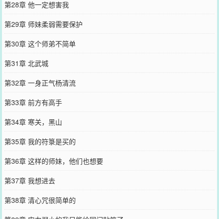
第28章 他一定想害我
第29章 师妹柔弱需要保护
第30章 这个师弟不简单
第31章 北武城
第32章 一身正气杨清流
第33章 前方有高手
第34章 寒关，黑山
第35章 我的符箓是买的
第36章 这样的师妹，他们也想要
第37章 我想进去
第38章 清心咒很简单的