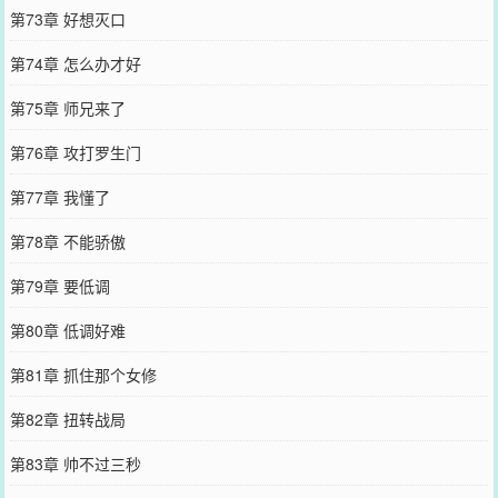
第73章 好想灭口
第74章 怎么办才好
第75章 师兄来了
第76章 攻打罗生门
第77章 我懂了
第78章 不能骄傲
第79章 要低调
第80章 低调好难
第81章 抓住那个女修
第82章 扭转战局
第83章 帅不过三秒